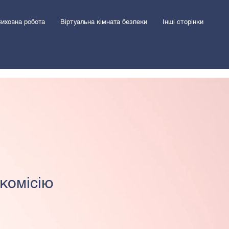
иховна робота
Віртуальна кімната безпеки
Інші сторінки
 комісію