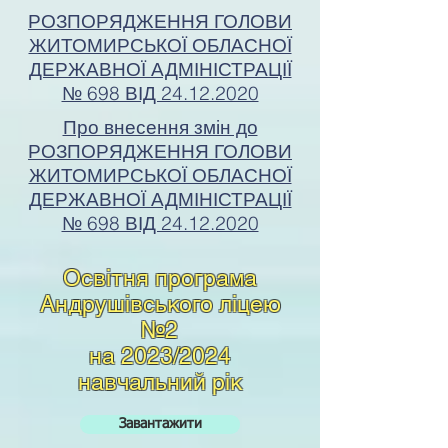
РОЗПОРЯДЖЕННЯ ГОЛОВИ
ЖИТОМИРСЬКОЇ ОБЛАСНОЇ
ДЕРЖАВНОЇ АДМІНІСТРАЦІЇ
№ 698 ВІД 24.12.2020
Про внесення змін до
РОЗПОРЯДЖЕННЯ ГОЛОВИ
ЖИТОМИРСЬКОЇ ОБЛАСНОЇ
ДЕРЖАВНОЇ АДМІНІСТРАЦІЇ
№ 698 ВІД 24.12.2020
Освітня програма
Андрушівського ліцею
№2
на 2023/2024
навчальний рік
Завантажити