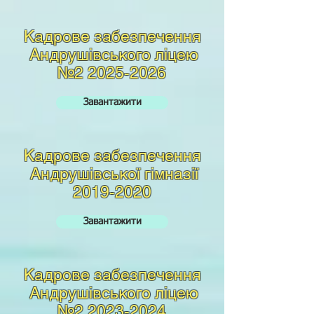
Кадрове забезпечення
Андрушівського ліцею
№2
2025-2026
Завантажити
Кадрове забезпечення
Андрушівської гімназії
2019-2020
Завантажити
Кадрове забезпечення
Андрушівського ліцею
№2
2023-2024